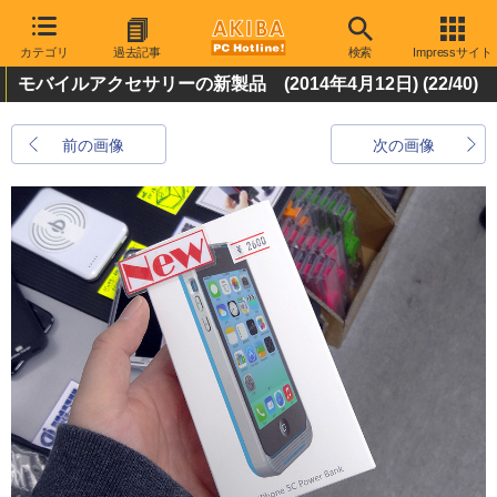
カテゴリ
過去記事
検索
Impressサイト
モバイルアクセサリーの新製品 (2014年4月12日)
(22/40)
前の画像
次の画像