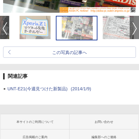
この写真の記事へ
関連記事
UNT-E21(今週見つけた新製品)
(2014/1/9)
本サイトのご利用について
お問い合わせ
広告掲載のご案内
編集部へのご連絡