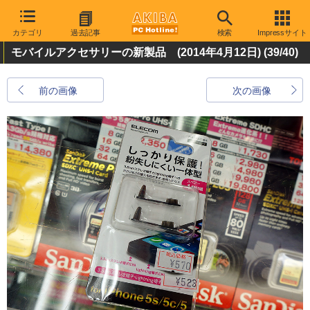
カテゴリ
過去記事
検索
Impressサイト
モバイルアクセサリーの新製品 (2014年4月12日)
(39/40)
前の画像
次の画像