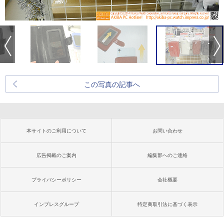
この写真の記事へ
本サイトのご利用について
お問い合わせ
広告掲載のご案内
編集部へのご連絡
プライバシーポリシー
会社概要
インプレスグループ
特定商取引法に基づく表示