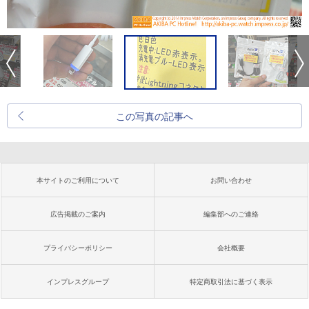
この写真の記事へ
本サイトのご利用について
お問い合わせ
広告掲載のご案内
編集部へのご連絡
プライバシーポリシー
会社概要
インプレスグループ
特定商取引法に基づく表示