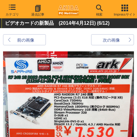
カテゴリ
過去記事
検索
Impressサイト
ビデオカードの新製品 (2014年4月12日)
(6/12)
前の画像
次の画像