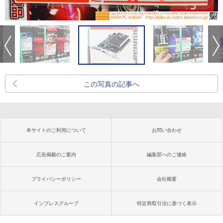
この写真の記事へ
本サイトのご利用について
お問い合わせ
広告掲載のご案内
編集部へのご連絡
プライバシーポリシー
会社概要
インプレスグループ
特定商取引法に基づく表示