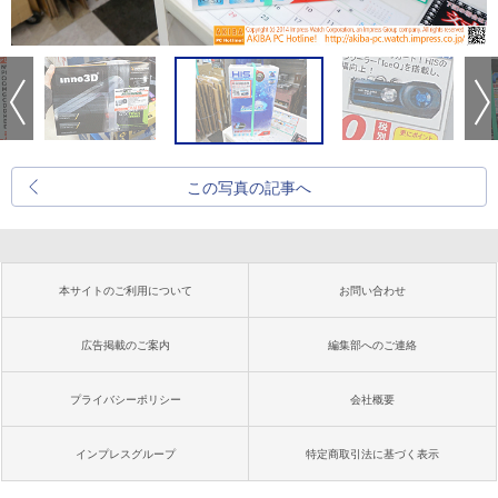
この写真の記事へ
本サイトのご利用について
お問い合わせ
広告掲載のご案内
編集部へのご連絡
プライバシーポリシー
会社概要
インプレスグループ
特定商取引法に基づく表示