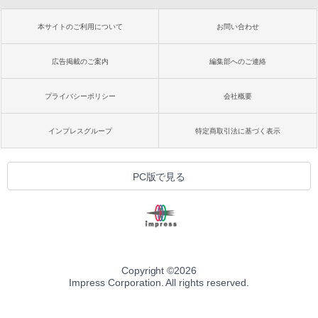
本サイトのご利用について
お問い合わせ
広告掲載のご案内
編集部へのご連絡
プライバシーポリシー
会社概要
インプレスグループ
特定商取引法に基づく表示
PC版で見る
Copyright ©
2026
Impress Corporation. All rights reserved.