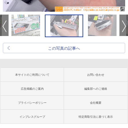
この写真の記事へ
本サイトのご利用について
お問い合わせ
広告掲載のご案内
編集部へのご連絡
プライバシーポリシー
会社概要
インプレスグループ
特定商取引法に基づく表示