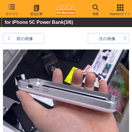
カテゴリ
過去記事
検索
Impressサイト
for iPhone 5C Power Bank
(3/6)
前の画像
次の画像