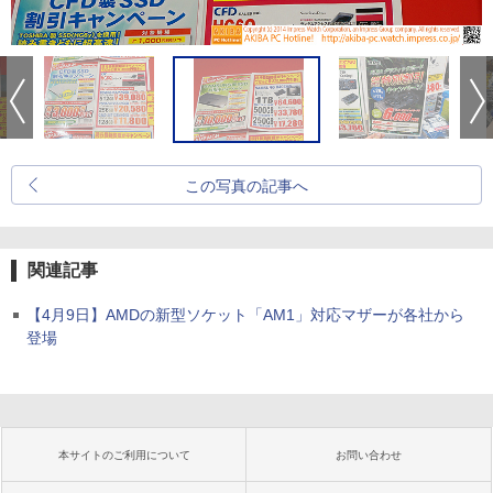
この写真の記事へ
関連記事
【4月9日】AMDの新型ソケット「AM1」対応マザーが各社から
登場
本サイトのご利用について
お問い合わせ