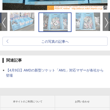
この写真の記事へ
関連記事
【4月9日】AMDの新型ソケット「AM1」対応マザーが各社から
登場
本サイトのご利用について
お問い合わせ