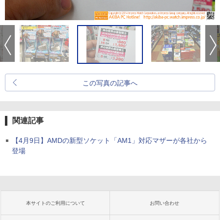
この写真の記事へ
関連記事
【4月9日】AMDの新型ソケット「AM1」対応マザーが各社から
登場
本サイトのご利用について
お問い合わせ