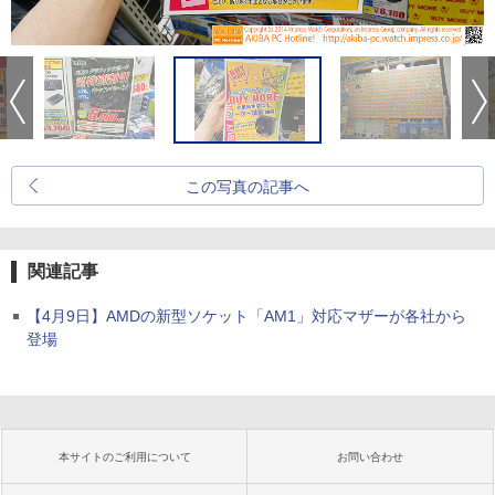
この写真の記事へ
関連記事
【4月9日】AMDの新型ソケット「AM1」対応マザーが各社から
登場
本サイトのご利用について
お問い合わせ