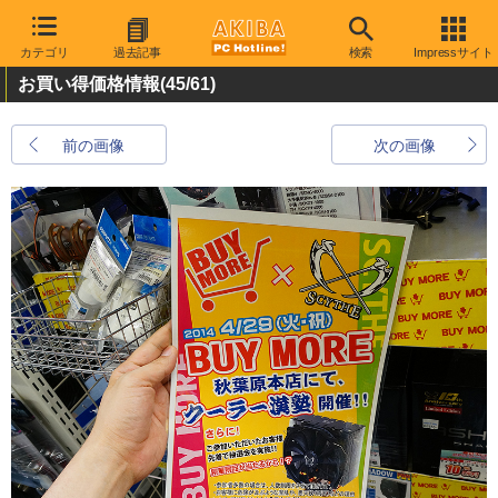
カテゴリ
過去記事
検索
Impressサイト
お買い得価格情報
(45/61)
前の画像
次の画像