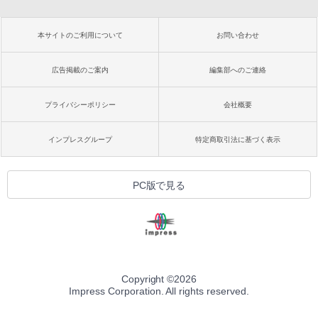
本サイトのご利用について
お問い合わせ
広告掲載のご案内
編集部へのご連絡
プライバシーポリシー
会社概要
インプレスグループ
特定商取引法に基づく表示
PC版で見る
Copyright ©
2026
Impress Corporation. All rights reserved.