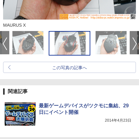
MAURUS X
この写真の記事へ
関連記事
最新ゲームデバイスがツクモに集結、29
日にイベント開催
2014年4月23日