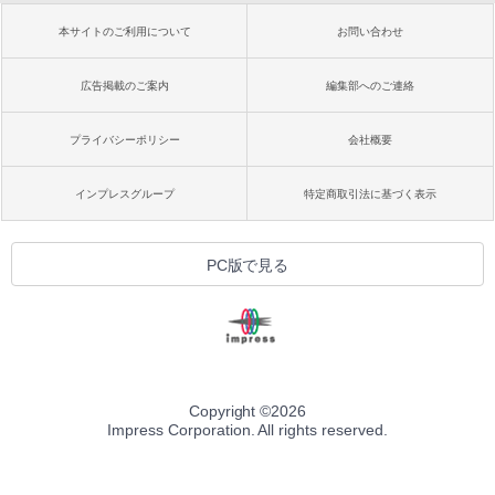
本サイトのご利用について
お問い合わせ
広告掲載のご案内
編集部へのご連絡
プライバシーポリシー
会社概要
インプレスグループ
特定商取引法に基づく表示
PC版で見る
Copyright ©
2026
Impress Corporation. All rights reserved.