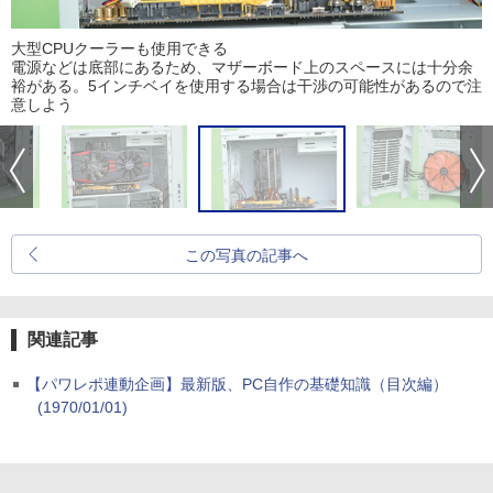
大型CPUクーラーも使用できる
電源などは底部にあるため、マザーボード上のスペースには十分余
裕がある。5インチベイを使用する場合は干渉の可能性があるので注
意しよう
この写真の記事へ
関連記事
【パワレポ連動企画】最新版、PC自作の基礎知識（目次編）
(1970/01/01)