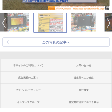
この写真の記事へ
本サイトのご利用について
お問い合わせ
広告掲載のご案内
編集部へのご連絡
プライバシーポリシー
会社概要
インプレスグループ
特定商取引法に基づく表示