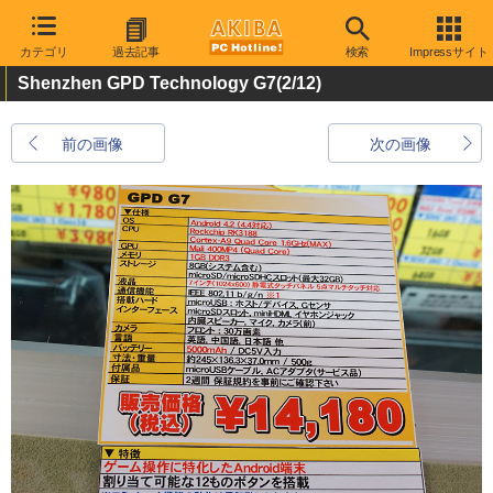
カテゴリ
過去記事
検索
Impressサイト
Shenzhen GPD Technology G7
(2/12)
前の画像
次の画像