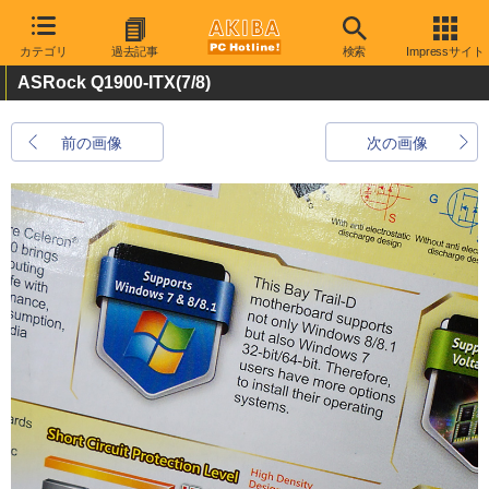
カテゴリ
過去記事
検索
Impressサイト
ASRock Q1900-ITX
(7/8)
前の画像
次の画像