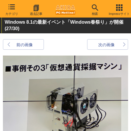
カテゴリ
過去記事
検索
Impressサイト
Windows 8.1の最新イベント「Windows春祭り」が開催
(27/30)
前の画像
次の画像