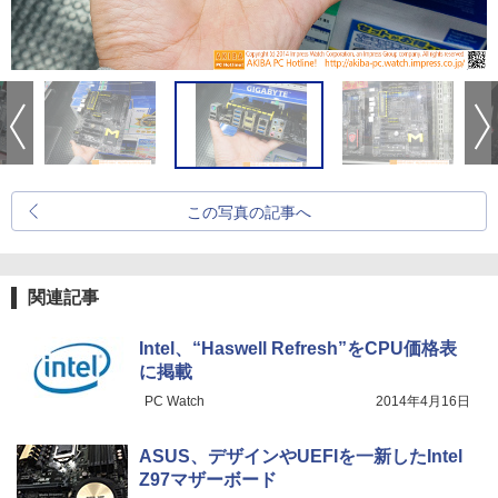
この写真の記事へ
関連記事
Intel、“Haswell Refresh”をCPU価格表
に掲載
PC Watch
2014年4月16日
ASUS、デザインやUEFIを一新したIntel
Z97マザーボード