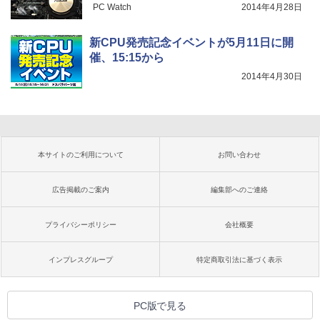
PC Watch
2014年4月28日
新CPU発売記念イベントが5月11日に開
催、15:15から
2014年4月30日
本サイトのご利用について
お問い合わせ
広告掲載のご案内
編集部へのご連絡
プライバシーポリシー
会社概要
インプレスグループ
特定商取引法に基づく表示
PC版で見る