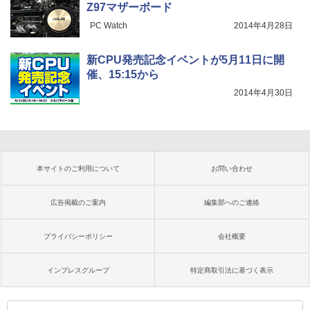
Z97マザーボード
PC Watch
2014年4月28日
新CPU発売記念イベントが5月11日に開
催、15:15から
2014年4月30日
本サイトのご利用について
お問い合わせ
広告掲載のご案内
編集部へのご連絡
プライバシーポリシー
会社概要
インプレスグループ
特定商取引法に基づく表示