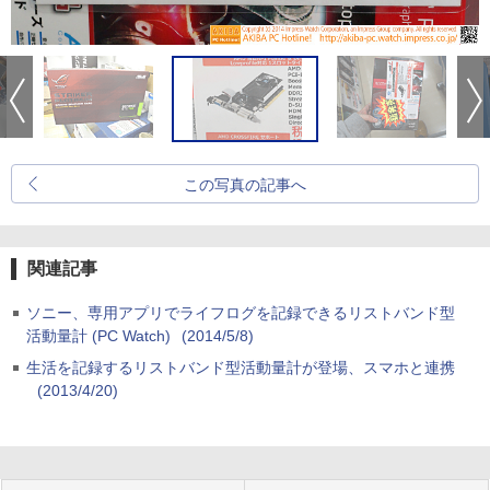
この写真の記事へ
関連記事
ソニー、専用アプリでライフログを記録できるリストバンド型
活動量計 (PC Watch)
(2014/5/8)
生活を記録するリストバンド型活動量計が登場、スマホと連携
(2013/4/20)