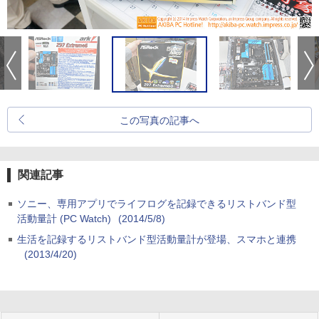
この写真の記事へ
関連記事
ソニー、専用アプリでライフログを記録できるリストバンド型
活動量計 (PC Watch)
(2014/5/8)
生活を記録するリストバンド型活動量計が登場、スマホと連携
(2013/4/20)