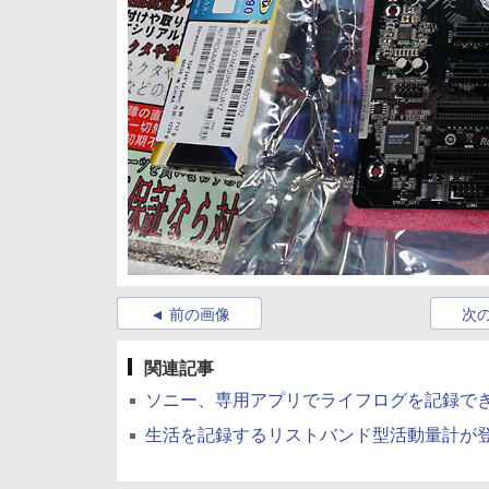
前の画像
次
関連記事
ソニー、専用アプリでライフログを記録できるリ
生活を記録するリストバンド型活動量計が