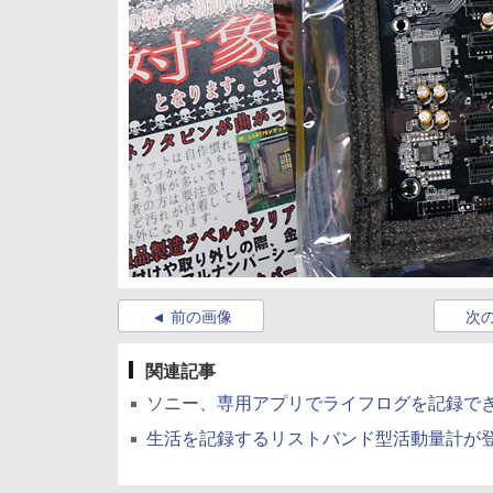
前の画像
次
関連記事
ソニー、専用アプリでライフログを記録できるリ
生活を記録するリストバンド型活動量計が