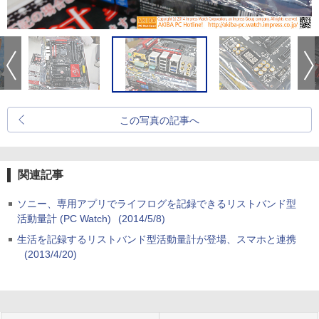
この写真の記事へ
関連記事
ソニー、専用アプリでライフログを記録できるリストバンド型
活動量計 (PC Watch)
(2014/5/8)
生活を記録するリストバンド型活動量計が登場、スマホと連携
(2013/4/20)