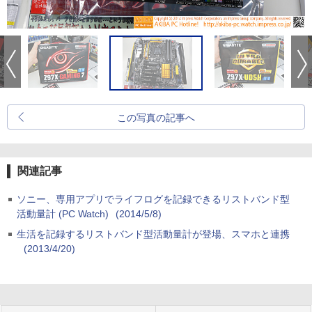
この写真の記事へ
関連記事
ソニー、専用アプリでライフログを記録できるリストバンド型
活動量計 (PC Watch)
(2014/5/8)
生活を記録するリストバンド型活動量計が登場、スマホと連携
(2013/4/20)