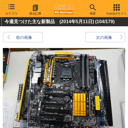
カテゴリ
過去記事
検索
Impressサイト
今週見つけた主な新製品 (2014年5月11日)
(104/179)
前の画像
次の画像