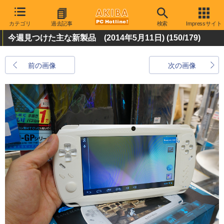
カテゴリ
過去記事
検索
Impressサイト
今週見つけた主な新製品 (2014年5月11日)
(150/179)
前の画像
次の画像