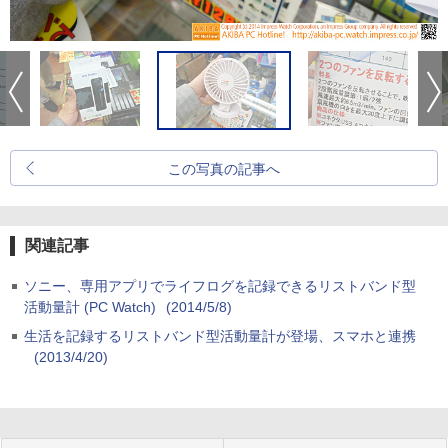
この写真の記事へ
関連記事
ソニー、専用アプリでライフログを記録できるリストバンド型
活動量計 (PC Watch)
(2014/5/8)
生活を記録するリストバンド型活動量計が登場、スマホと連携
(2013/4/20)