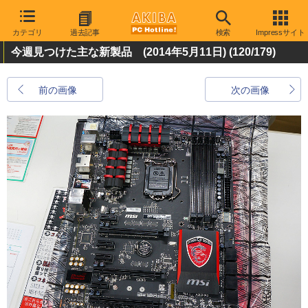
カテゴリ
過去記事
検索
Impressサイト
今週見つけた主な新製品 (2014年5月11日)
(120/179)
前の画像
次の画像