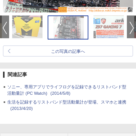
この写真の記事へ
関連記事
ソニー、専用アプリでライフログを記録できるリストバンド型
活動量計 (PC Watch)
(2014/5/8)
生活を記録するリストバンド型活動量計が登場、スマホと連携
(2013/4/20)