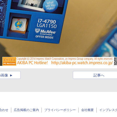
の画像
記事へ
合わせ
広告掲載のご案内
プライバシーポリシー
会社概要
インプレス