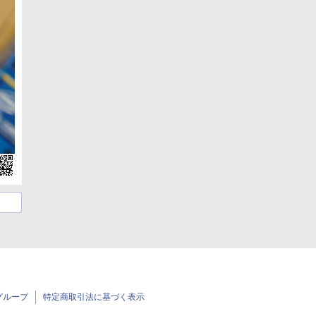
グループ
特定商取引法に基づく表示