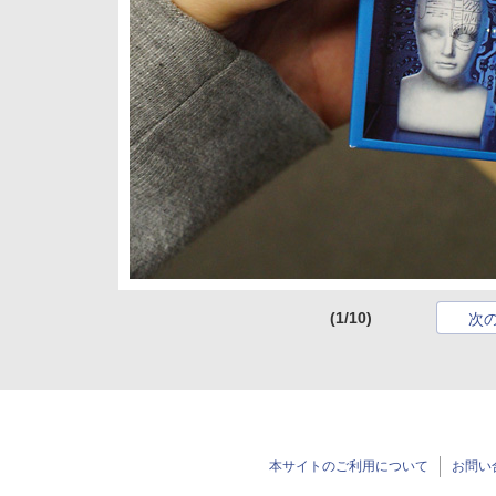
(1/10)
次
本サイトのご利用について
お問い