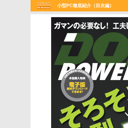
小型PC徹底紹介（目次編）