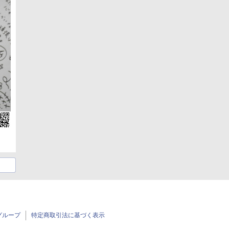
グループ
特定商取引法に基づく表示