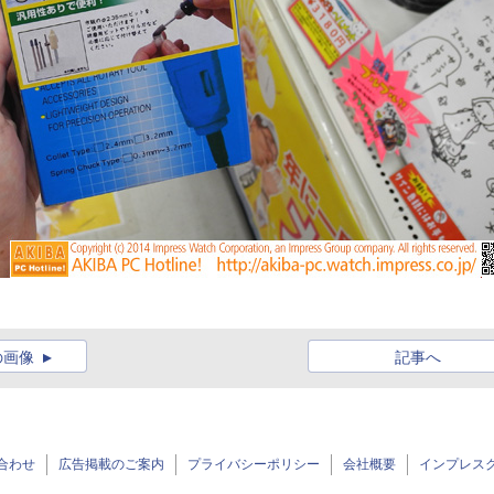
の画像
記事へ
合わせ
広告掲載のご案内
プライバシーポリシー
会社概要
インプレス