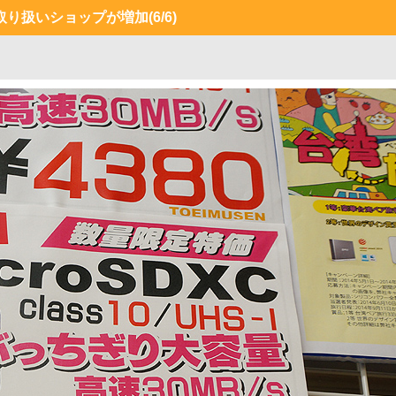
ドの取り扱いショップが増加
(6/6)