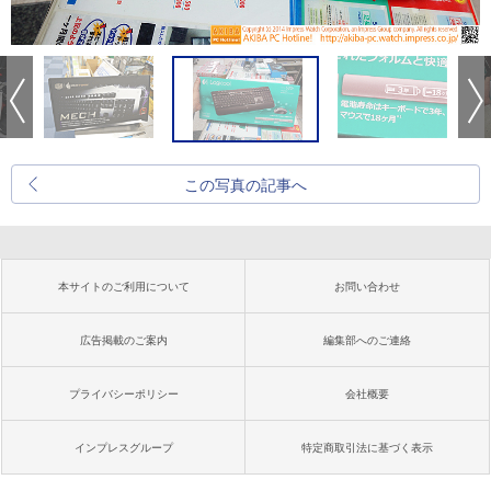
この写真の記事へ
本サイトのご利用について
お問い合わせ
広告掲載のご案内
編集部へのご連絡
プライバシーポリシー
会社概要
インプレスグループ
特定商取引法に基づく表示