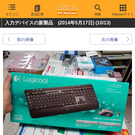
カテゴリ
過去記事
検索
Impressサイト
入力デバイスの新製品 (2014年5月17日)
(10/13)
前の画像
次の画像