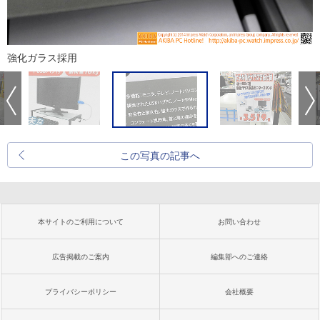
強化ガラス採用
この写真の記事へ
本サイトのご利用について
お問い合わせ
広告掲載のご案内
編集部へのご連絡
プライバシーポリシー
会社概要