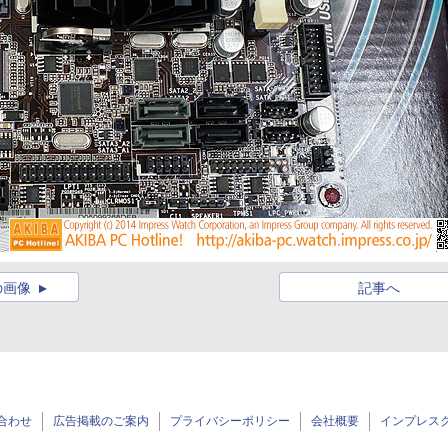
の画像
記事へ
合わせ
広告掲載のご案内
プライバシーポリシー
会社概要
インプレス