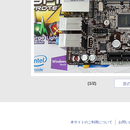
(1/2)
次
本サイトのご利用について
お問い