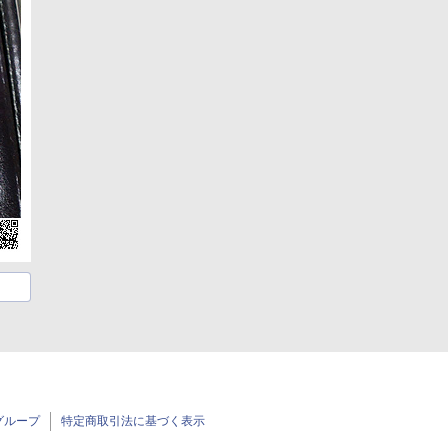
グループ
特定商取引法に基づく表示