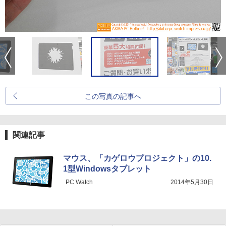
この写真の記事へ
関連記事
マウス、「カゲロウプロジェクト」の10.
1型Windowsタブレット
PC Watch
2014年5月30日