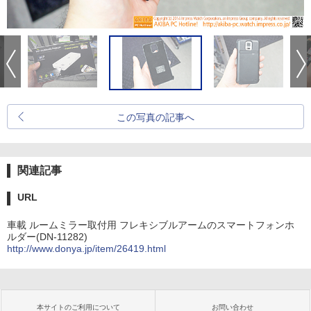
この写真の記事へ
関連記事
URL
車載 ルームミラー取付用 フレキシブルアームのスマートフォンホ
ルダー(DN-11282)
http://www.donya.jp/item/26419.html
本サイトのご利用について
お問い合わせ