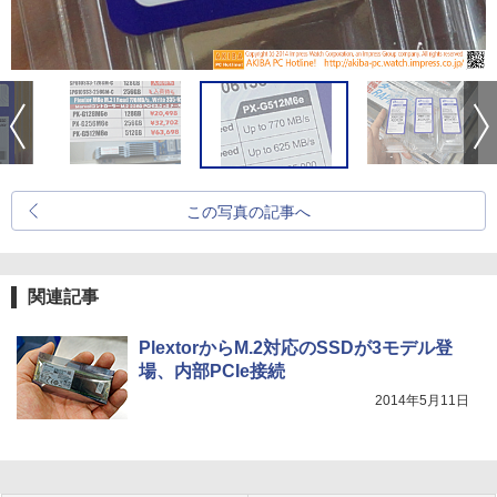
この写真の記事へ
関連記事
PlextorからM.2対応のSSDが3モデル登
場、内部PCIe接続
2014年5月11日