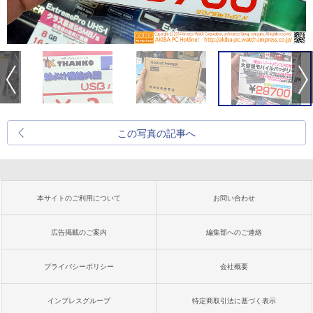
この写真の記事へ
本サイトのご利用について
お問い合わせ
広告掲載のご案内
編集部へのご連絡
プライバシーポリシー
会社概要
インプレスグループ
特定商取引法に基づく表示