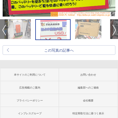
この写真の記事へ
本サイトのご利用について
お問い合わせ
広告掲載のご案内
編集部へのご連絡
プライバシーポリシー
会社概要
インプレスグループ
特定商取引法に基づく表示