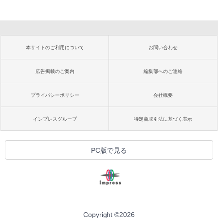
本サイトのご利用について
お問い合わせ
広告掲載のご案内
編集部へのご連絡
プライバシーポリシー
会社概要
インプレスグループ
特定商取引法に基づく表示
PC版で見る
Copyright ©
2026