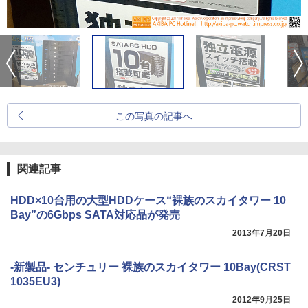
この写真の記事へ
関連記事
HDD×10台用の大型HDDケース“裸族のスカイタワー 10
Bay”の6Gbps SATA対応品が発売
2013年7月20日
-新製品- センチュリー 裸族のスカイタワー 10Bay(CRST
1035EU3)
2012年9月25日