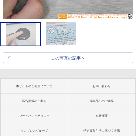
この写真の記事へ
本サイトのご利用について
お問い合わせ
広告掲載のご案内
編集部へのご連絡
プライバシーポリシー
会社概要
インプレスグループ
特定商取引法に基づく表示