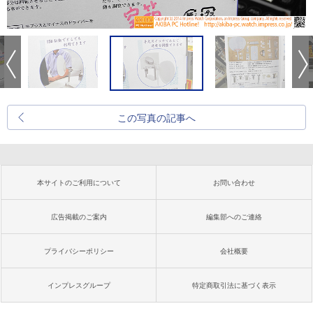
この写真の記事へ
本サイトのご利用について
お問い合わせ
広告掲載のご案内
編集部へのご連絡
プライバシーポリシー
会社概要
インプレスグループ
特定商取引法に基づく表示