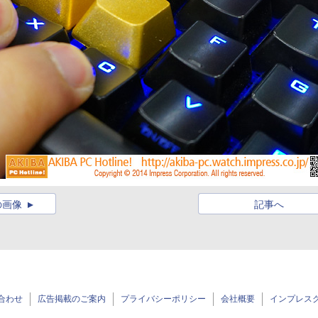
の画像
記事へ
合わせ
広告掲載のご案内
プライバシーポリシー
会社概要
インプレス