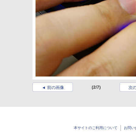
(2/7)
前の画像
次
本サイトのご利用について
お問い