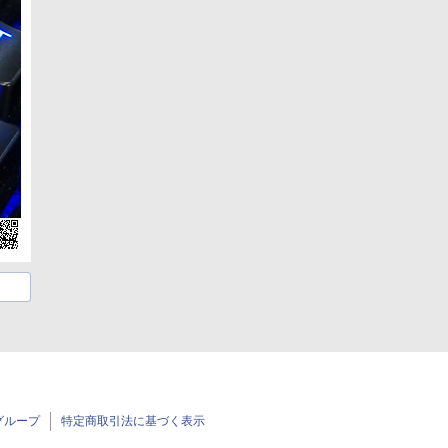
グループ
特定商取引法に基づく表示