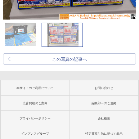
この写真の記事へ
本サイトのご利用について
お問い合わせ
広告掲載のご案内
編集部へのご連絡
プライバシーポリシー
会社概要
インプレスグループ
特定商取引法に基づく表示