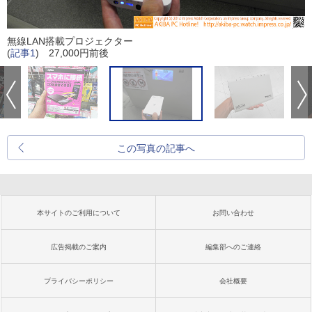
無線LAN搭載プロジェクター
(
記事1
) 27,000円前後
この写真の記事へ
本サイトのご利用について
お問い合わせ
広告掲載のご案内
編集部へのご連絡
プライバシーポリシー
会社概要