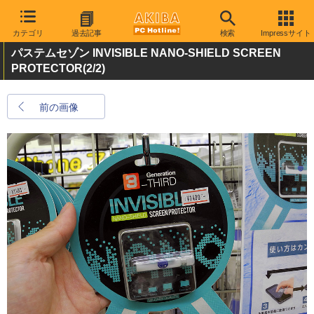
カテゴリ
過去記事
検索
Impressサイト
パステムセゾン INVISIBLE NANO-SHIELD SCREEN
PROTECTOR
(2/2)
前の画像