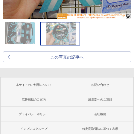
この写真の記事へ
本サイトのご利用について
お問い合わせ
広告掲載のご案内
編集部へのご連絡
プライバシーポリシー
会社概要
インプレスグループ
特定商取引法に基づく表示