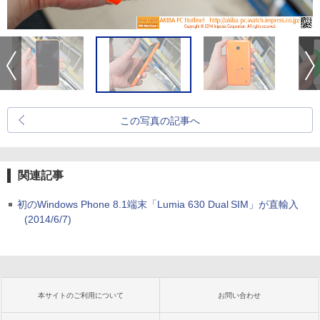
この写真の記事へ
関連記事
初のWindows Phone 8.1端末「Lumia 630 Dual SIM」が直輸入
(2014/6/7)
本サイトのご利用について
お問い合わせ