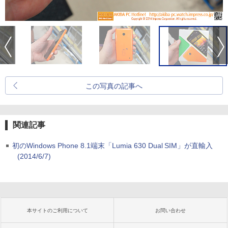
この写真の記事へ
関連記事
初のWindows Phone 8.1端末「Lumia 630 Dual SIM」が直輸入
(2014/6/7)
本サイトのご利用について
お問い合わせ