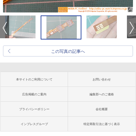
この写真の記事へ
本サイトのご利用について
お問い合わせ
広告掲載のご案内
編集部へのご連絡
プライバシーポリシー
会社概要
インプレスグループ
特定商取引法に基づく表示